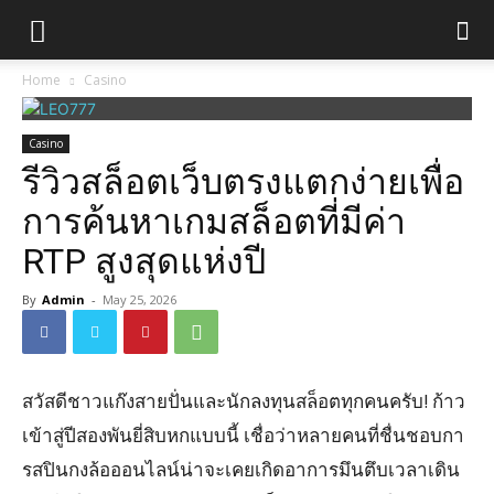
Home
Casino
Casino
รีวิวสล็อตเว็บตรงแตกง่ายเพื่อ
การค้นหาเกมสล็อตที่มีค่า
RTP สูงสุดแห่งปี
By
Admin
-
May 25, 2026
สวัสดีชาวแก๊งสายปั่นและนักลงทุนสล็อตทุกคนครับ! ก้าว
เข้าสู่ปีสองพันยี่สิบหกแบบนี้ เชื่อว่าหลายคนที่ชื่นชอบกา
รสปินกงล้อออนไลน์น่าจะเคยเกิดอาการมึนตึบเวลาเดิน