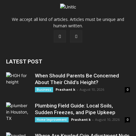
We accept all kind of articles. Articles must be unique and
human written.
LATEST POST
When Should Parents Be Concerned
About Their Child’s Height?
Prashant k
-
August 10, 2026
Business
0
Plumbing Field Guide: Local Soils,
Sudden Freezes, and Pipe Upkeep
Prashant k
-
August 10, 2026
Home Improvement
0
Where Are Knurled Grip Adjustment Nuts