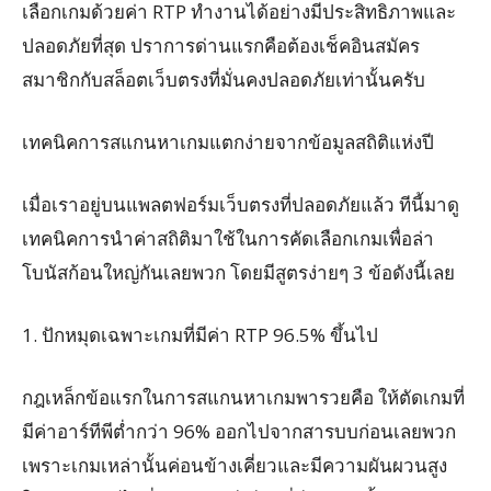
เลือกเกมด้วยค่า RTP ทำงานได้อย่างมีประสิทธิภาพและ
ปลอดภัยที่สุด ปราการด่านแรกคือต้องเช็คอินสมัคร
สมาชิกกับสล็อตเว็บตรงที่มั่นคงปลอดภัยเท่านั้นครับ
เทคนิคการสแกนหาเกมแตกง่ายจากข้อมูลสถิติแห่งปี
เมื่อเราอยู่บนแพลตฟอร์มเว็บตรงที่ปลอดภัยแล้ว ทีนี้มาดู
เทคนิคการนำค่าสถิติมาใช้ในการคัดเลือกเกมเพื่อล่า
โบนัสก้อนใหญ่กันเลยพวก โดยมีสูตรง่ายๆ 3 ข้อดังนี้เลย
1. ปักหมุดเฉพาะเกมที่มีค่า RTP 96.5% ขึ้นไป
กฎเหล็กข้อแรกในการสแกนหาเกมพารวยคือ ให้ตัดเกมที่
มีค่าอาร์ทีพีต่ำกว่า 96% ออกไปจากสารบบก่อนเลยพวก
เพราะเกมเหล่านั้นค่อนข้างเคี่ยวและมีความผันผวนสูง